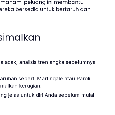
Memahami peluang ini membantu
eka bersedia untuk bertaruh dan
ksimalkan
ka acak, analisis tren angka sebelumnya
uhan seperti Martingale atau Paroli
malkan kerugian.
ng jelas untuk diri Anda sebelum mulai