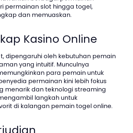
i permainan slot hingga togel,
engkap dan memuaskan.
kap Kasino Online
at, dipengaruhi oleh kebutuhan pemain
laman yang intuitif. Munculnya
h memungkinkan para pemain untuk
penyedia permainan kini lebih fokus
 menarik dan teknologi streaming
 mengambil langkah untuk
vorit di kalangan pemain togel online.
rjudian