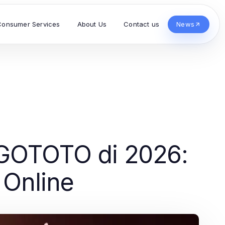
Consumer Services
About Us
Contact us
News
 GOTOTO di 2026:
 Online