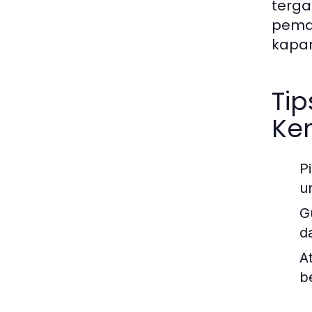
terga
pema
kapan
Ti
Ke
P
u
G
d
A
b