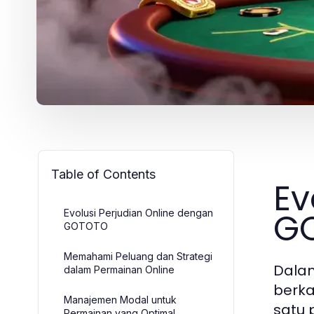
Table of Contents
Ev
G
Evolusi Perjudian Online dengan
GOTOTO
Memahami Peluang dan Strategi
Dalam
dalam Permainan Online
berka
Manajemen Modal untuk
satu 
Permainan yang Optimal