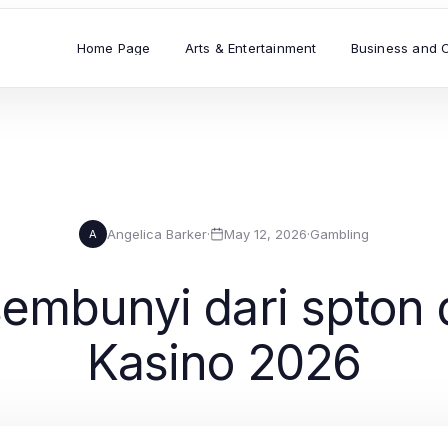
Home Page
Arts & Entertainment
Business and 
Angelica Barker
·
May 12, 2026
·
Gambling
A
embunyi dari spton
Kasino 2026