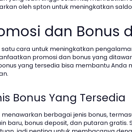
arkan oleh spton untuk meningkatkan saldo
omosi dan Bonus d
 satu cara untuk meningkatkan pengalam
nfaatkan promosi dan bonus yang ditawar
 bonus yang tersedia bisa membantu Anda me
an.
nis Bonus Yang Tersedia
 menawarkan berbagai jenis bonus, termas
n baru, bonus deposit, dan putaran gratis. S
ntuan, jadi penting untuk membacanya de