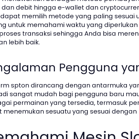
t dan debit hingga e-wallet dan cryptocurre
dapat memilih metode yang paling sesuai un
ng untuk memahami waktu yang diperlukan
oses transaksi sehingga Anda bisa merenc
n lebih baik.
ngalaman Pengguna ya
orm spton dirancang dengan antarmuka yang
adi sangat mudah bagi pengguna baru ma
gai permainan yang tersedia, termasuk per
 menemukan sesuatu yang sesuai dengan p
mahami Mesin Slot