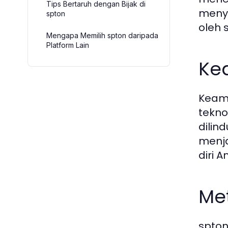
Tips Bertaruh dengan Bijak di
menye
spton
oleh 
Mengapa Memilih spton daripada
Platform Lain
Ke
Keama
tekno
dilin
menja
diri 
Me
spton