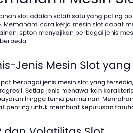
inan slot adalah salah satu yang paling popu
e. Memahami cara kerja mesin slot dapat
inan. spton menyajikan berbagai jenis mes
 berbeda.
is-Jenis Mesin Slot yang
pat berbagai jenis mesin slot yang tersedia, 
progresif. Setiap jenis menawarkan karakteri
yaran hingga tema permainan. Memahami p
t penting untuk membuat keputusan taruha
 dan Volatilitas Slot