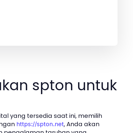
kan spton untuk
l yang tersedia saat ini, memilih
engan
, Anda akan
https://spton.net
an pengalaman taruhan yang