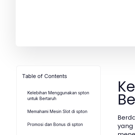
Table of Contents
Ke
Be
Kelebihan Menggunakan spton
untuk Bertaruh
Memahami Mesin Slot di spton
Berda
Promosi dan Bonus di spton
yang 
menem