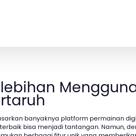
lebihan Mengguna
rtaruh
sarkan banyaknya platform permainan digita
terbaik bisa menjadi tantangan. Namun, d
ukan berbagai fitur unik yang memberik