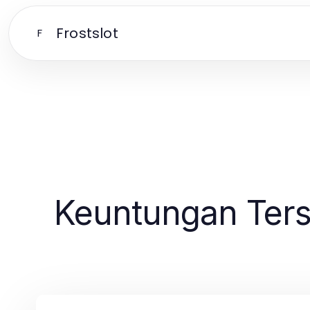
Frostslot
F
Keuntungan Ters